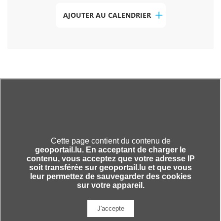
AJOUTER AU CALENDRIER