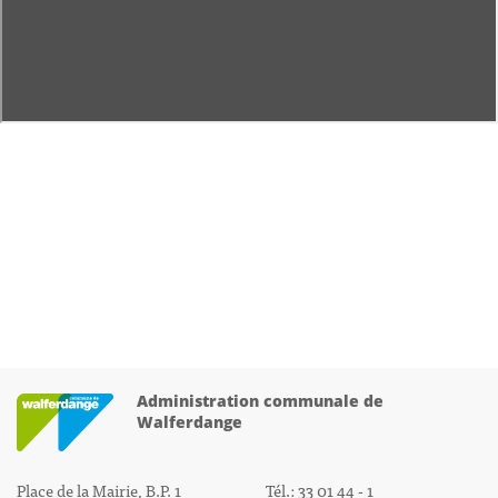
Administration communale de
Walferdange
Place de la Mairie, B.P. 1
Tél.: 33 01 44 - 1