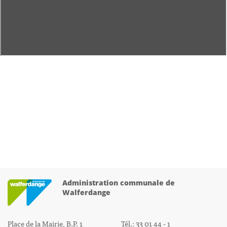
Administration communale de
Walferdange
Place de la Mairie, B.P. 1
Tél.: 33 01 44 - 1