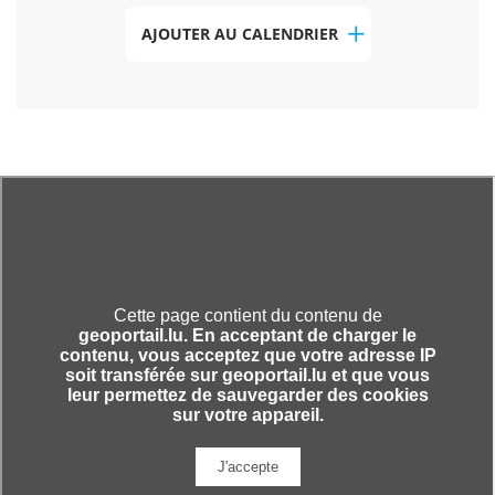
AJOUTER AU CALENDRIER