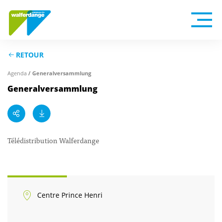
RETOUR
Agenda
/ Generalversammlung
Generalversammlung
Télédistribution Walferdange
Centre Prince Henri