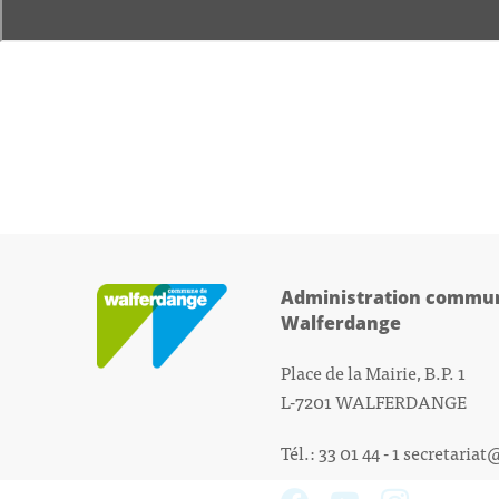
Administration commun
Walferdange
Place de la Mairie, B.P. 1
L-7201 WALFERDANGE
Tél.: 33 01 44 - 1
secretariat