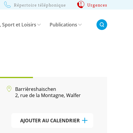
Répertoire téléphonique
Urgences
Rechercher:
, Sport et Loisirs
Publications
Barrièreshaischen
2, rue de la Montagne, Walfer
AJOUTER AU CALENDRIER