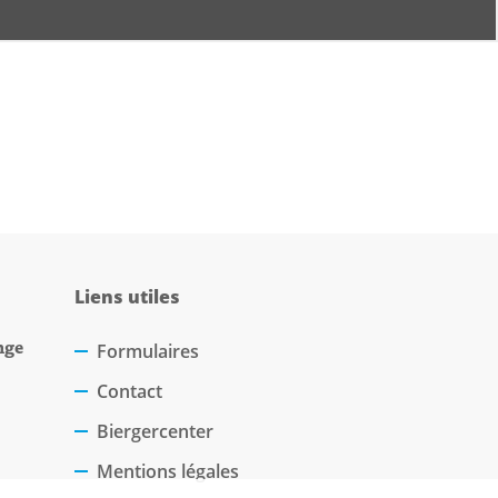
Liens utiles
nge
Formulaires
Contact
Biergercenter
Mentions légales