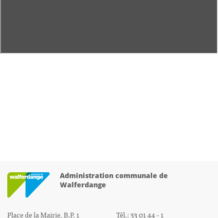
Administration communale de
Walferdange
Place de la Mairie, B.P. 1
Tél.: 33 01 44 - 1