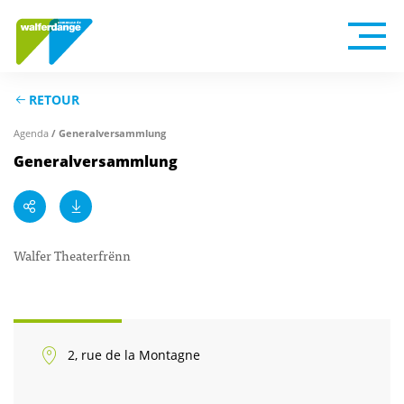
RETOUR
Agenda
/ Generalversammlung
Generalversammlung
Walfer Theaterfrënn
2, rue de la Montagne