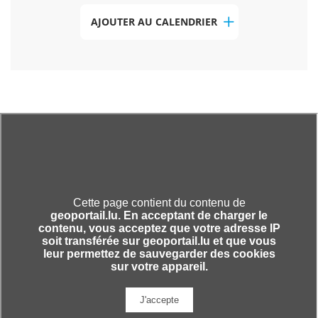
AJOUTER AU CALENDRIER