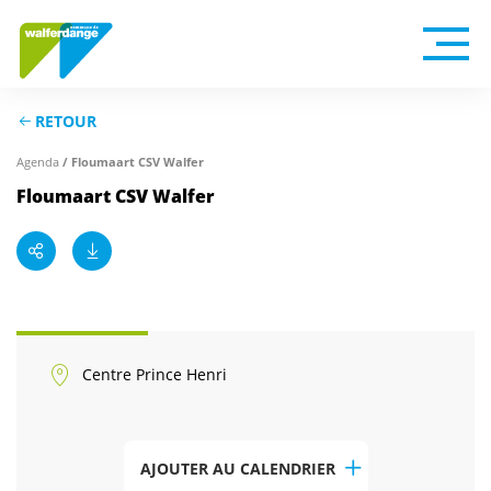
RETOUR
/ Floumaart CSV Walfer
Agenda
Floumaart CSV Walfer
Centre Prince Henri
AJOUTER AU CALENDRIER