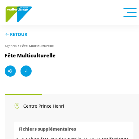
RETOUR
Agenda
/ Fête Multiculturelle
Fête Multiculturelle
Centre Prince Henri
Fichiers supplémentaires