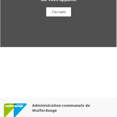
Administration communale de
Walferdange