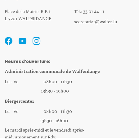
Place de la Mairie, B.P. 1
Tél.: 33 01 44 - 1
L-7201 WALFERDANGE
secretariat@walfer.lu
Heures d’ouverture:
Administration communale de Walferdange
Lu - Ve 08h00 - 11h30
13h30 - 16h00
Biergercenter
Lu - Ve 08h00 - 11h30
13h30 - 16h00
Le mardi après-midi et le vendredi après-
midi uniquement sur Rdv.