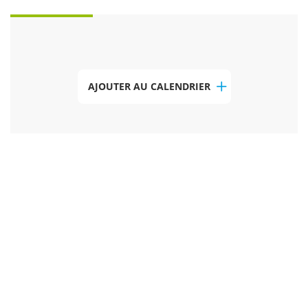
AJOUTER AU CALENDRIER