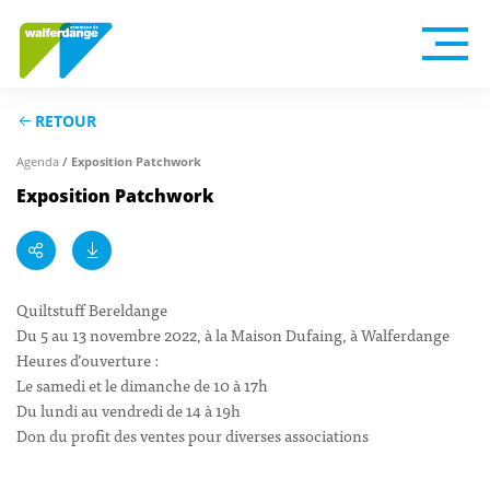
RETOUR
Agenda
/ Exposition Patchwork
Exposition Patchwork
Quiltstuff Bereldange
Du 5 au 13 novembre 2022, à la Maison Dufaing, à Walferdange
Heures d’ouverture :
Le samedi et le dimanche de 10 à 17h
Du lundi au vendredi de 14 à 19h
Don du profit des ventes pour diverses associations