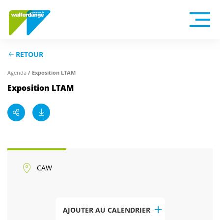
RETOUR
Agenda
/ Exposition LTAM
Exposition LTAM
CAW
AJOUTER AU CALENDRIER