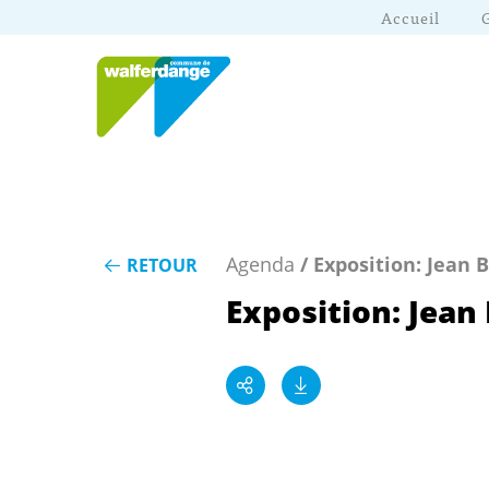
Accueil
Agenda
/ Exposition: Jean 
RETOUR
Exposition: Jean