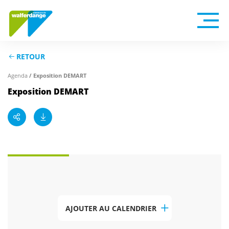
RETOUR
/ Exposition DEMART
Agenda
Exposition DEMART
AJOUTER AU CALENDRIER