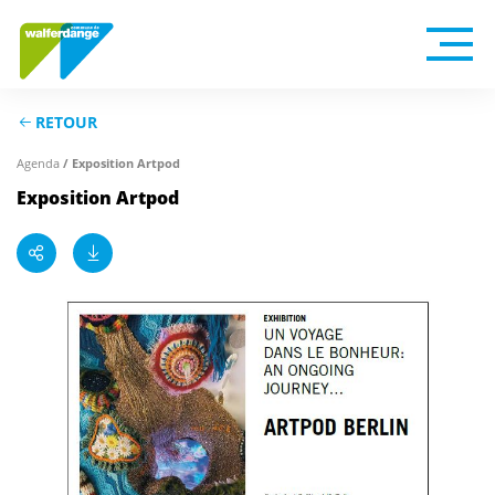
RETOUR
Agenda
/ Exposition Artpod
Exposition Artpod