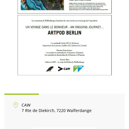
CAW
7 Rte de Diekirch, 7220 Walferdange