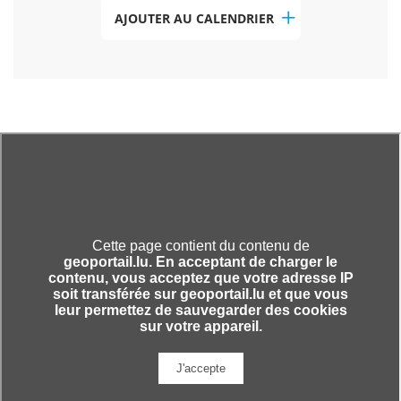
AJOUTER AU CALENDRIER