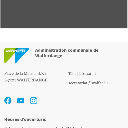
Administration communale de
Walferdange
Place de la Mairie, B.P. 1
Tél.: 33 01 44 - 1
L-7201 WALFERDANGE
secretariat@walfer.lu
Heures d’ouverture: