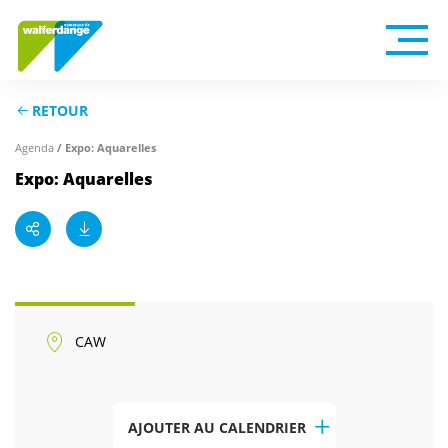
RETOUR
Agenda
/ Expo: Aquarelles
Expo: Aquarelles
CAW
AJOUTER AU CALENDRIER