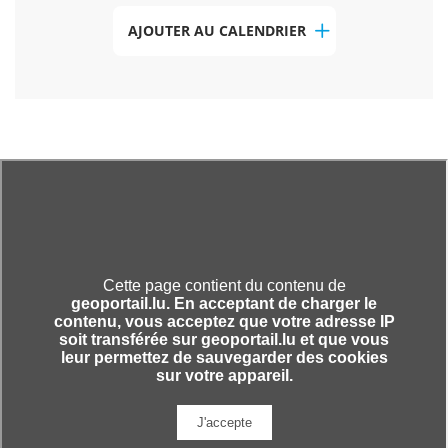
AJOUTER AU CALENDRIER