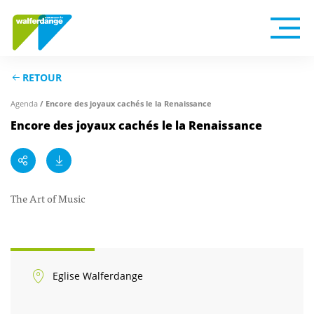
RETOUR
/ Encore des joyaux cachés le la Renaissance
Agenda
Encore des joyaux cachés le la Renaissance
The Art of Music
Eglise Walferdange