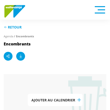
RETOUR
Agenda
/ Encombrants
Encombrants
AJOUTER AU CALENDRIER