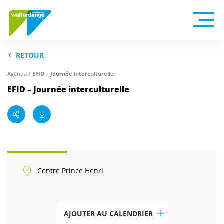
RETOUR
Agenda
/ EFID – Journée interculturelle
EFID – Journée interculturelle
Centre Prince Henri
AJOUTER AU CALENDRIER