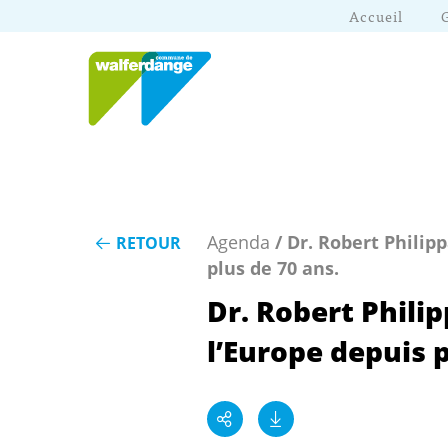
Accueil
Agenda
/ Dr. Robert Philip
RETOUR
plus de 70 ans.
Dr. Robert Phili
l’Europe depuis p