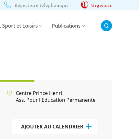
Répertoire téléphonique
Urgences
Rechercher:
, Sport et Loisirs
Publications
Centre Prince Henri
Ass. Pour l'Education Permanente
AJOUTER AU CALENDRIER