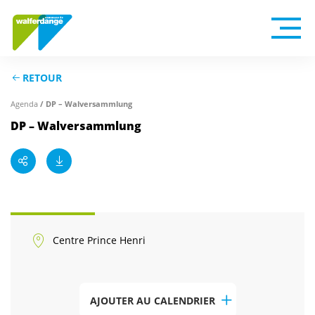
RETOUR
/ DP – Walversammlung
Agenda
DP – Walversammlung
Centre Prince Henri
AJOUTER AU CALENDRIER