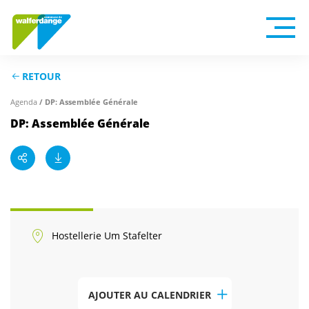
RETOUR
/ DP: Assemblée Générale
Agenda
DP: Assemblée Générale
Hostellerie Um Stafelter
AJOUTER AU CALENDRIER