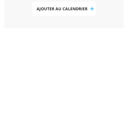
AJOUTER AU CALENDRIER