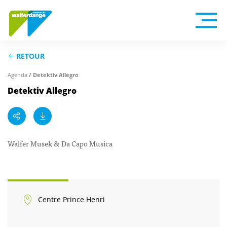
RETOUR
Agenda
/ Detektiv Allegro
Detektiv Allegro
Walfer Musek & Da Capo Musica
Centre Prince Henri