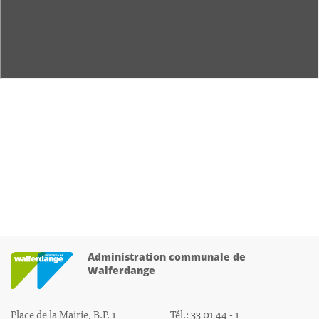
Administration communale de
Walferdange
Place de la Mairie, B.P. 1
Tél.: 33 01 44 - 1