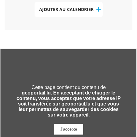
AJOUTER AU CALENDRIER