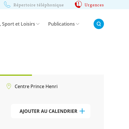
Répertoire téléphonique
Urgences
Rechercher:
, Sport et Loisirs
Publications
Centre Prince Henri
AJOUTER AU CALENDRIER