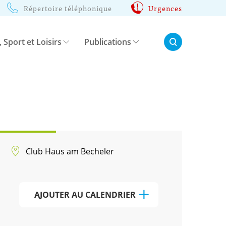
Répertoire téléphonique
Urgences
Rechercher:
, Sport et Loisirs
Publications
Club Haus am Becheler
AJOUTER AU CALENDRIER