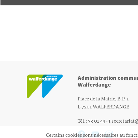
Administration commun
Walferdange
Place de la Mairie, B.P. 1
L-7201 WALFERDANGE
Tél.: 33 01 44 - 1
secretariat
Certains cookies sont nécessaires au fonct