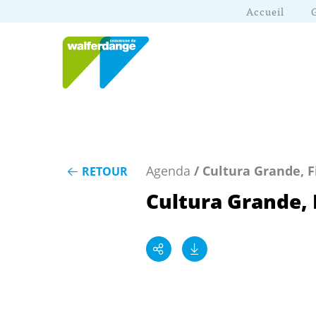
Accueil
Agenda
/ Cultura Grande, 
RETOUR
Cultura Grande,