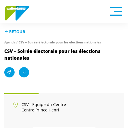
RETOUR
Agenda
/ CSV – Soirée électorale pour les élections nationales
CSV – Soirée électorale pour les élections
nationales
CSV - Equipe du Centre
Centre Prince Henri