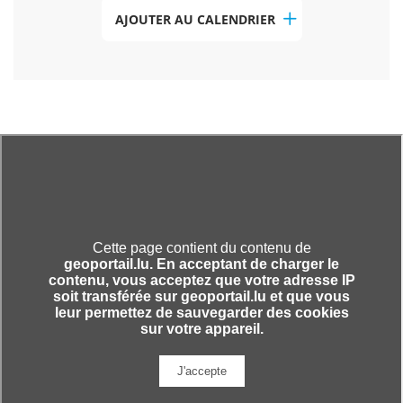
AJOUTER AU CALENDRIER