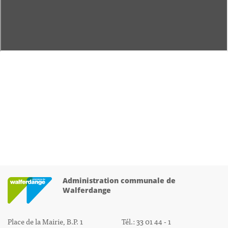
Administration communale de
Walferdange
Place de la Mairie, B.P. 1
Tél.: 33 01 44 - 1