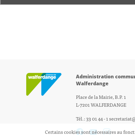
Administration commun
Walferdange
Place de la Mairie, B.P. 1
L-7201 WALFERDANGE
Tél.: 33 01 44 - 1
secretariat
Certains cookies sont nécessaires au fonct