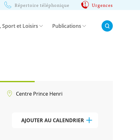
Répertoire téléphonique
Urgences
Rechercher:
, Sport et Loisirs
Publications
Centre Prince Henri
AJOUTER AU CALENDRIER