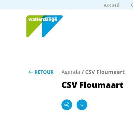
Accueil
Agenda
/ CSV Floumaart
RETOUR
CSV Floumaart