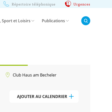
Répertoire téléphonique
Urgences
Rechercher:
, Sport et Loisirs
Publications
Club Haus am Becheler
AJOUTER AU CALENDRIER