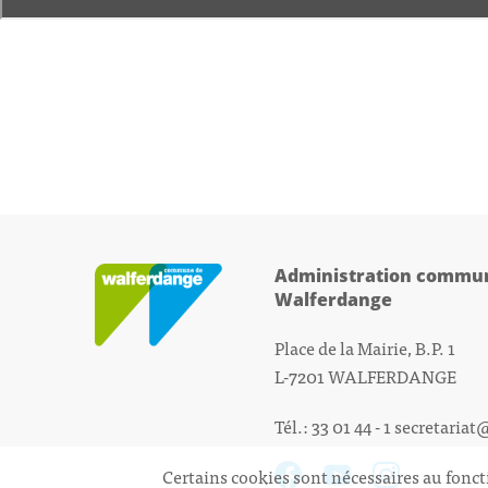
Administration commun
Walferdange
Place de la Mairie, B.P. 1
L-7201 WALFERDANGE
Tél.: 33 01 44 - 1
secretariat
Certains cookies sont nécessaires au fonct