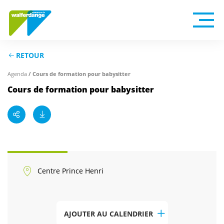
RETOUR
/ Cours de formation pour babysitter
Agenda
Cours de formation pour babysitter
Centre Prince Henri
AJOUTER AU CALENDRIER