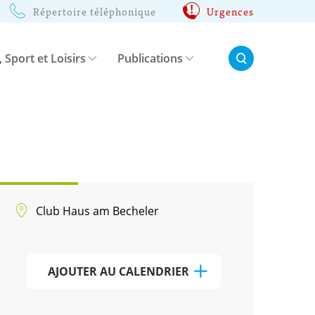
Répertoire téléphonique
Urgences
Rechercher:
, Sport et Loisirs
Publications
Club Haus am Becheler
AJOUTER AU CALENDRIER