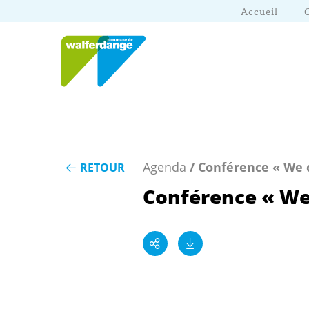
Accueil
Agenda
/ Conférence « We 
RETOUR
Conférence « We