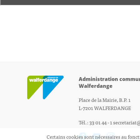
Administration commun
Walferdange
Place de la Mairie, B.P. 1
L-7201 WALFERDANGE
Tél.: 33 01 44 - 1
secretariat
Certains cookies sont nécessaires au fonct