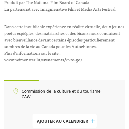
Produit par The National Film Board of Canada
En partenariat avec Imaginenative Film et Media Arts Festival
Dans cette inoubliable expérience en réalité virtuelle, deux jeunes
poètes espiègles, des matriarches et des bisons nous conduisent
avec bienveillance devant certains épisodes particulièrement
sombres de la vie au Canada pour les Autochtones.
Plus d’informations sur le site :
www.neimenster.lu/evenements/vr-to-go/
Commission de la culture et du tourisme
CAW
AJOUTER AU CALENDRIER