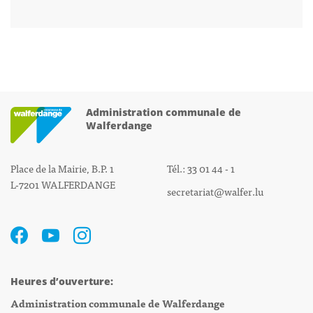
Administration communale de
Walferdange
Place de la Mairie, B.P. 1
Tél.: 33 01 44 - 1
L-7201 WALFERDANGE
secretariat@walfer.lu
Heures d’ouverture:
Administration communale de Walferdange