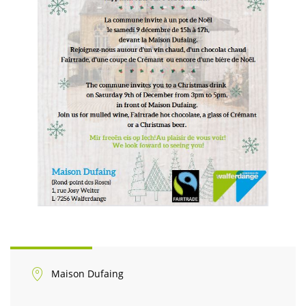
Maison Dufaing