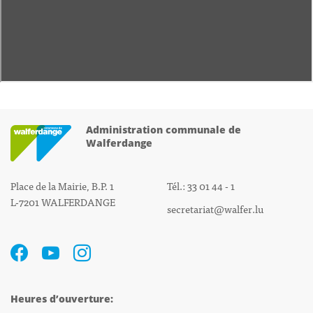
Administration communale de
Walferdange
Place de la Mairie, B.P. 1
Tél.: 33 01 44 - 1
L-7201 WALFERDANGE
secretariat@walfer.lu
Heures d’ouverture: