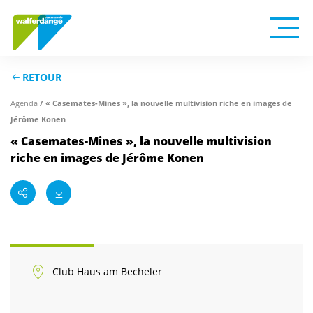
RETOUR
Agenda
/ « Casemates-Mines », la nouvelle multivision riche en images de
Jérôme Konen
« Casemates-Mines », la nouvelle multivision
riche en images de Jérôme Konen
Club Haus am Becheler