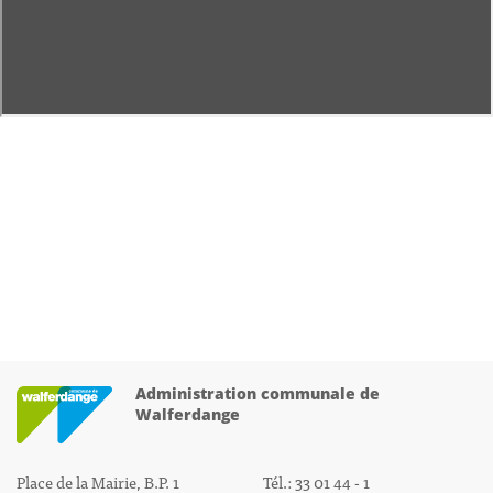
Administration communale de
Walferdange
Place de la Mairie, B.P. 1
Tél.: 33 01 44 - 1