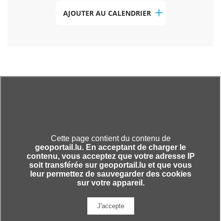
AJOUTER AU CALENDRIER