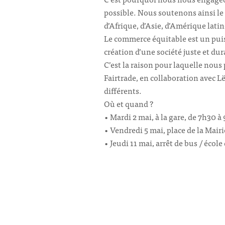
possible. Nous soutenons ainsi le
d’Afrique, d’Asie, d’Amérique latin
Le commerce équitable est un puis
création d’une société juste et dur
C’est la raison pour laquelle nous
Fairtrade, en collaboration avec Lë
différents.
Où et quand ?
• Mardi 2 mai, à la gare, de 7h30 à
• Vendredi 5 mai, place de la Mairi
• Jeudi 11 mai, arrêt de bus / écol