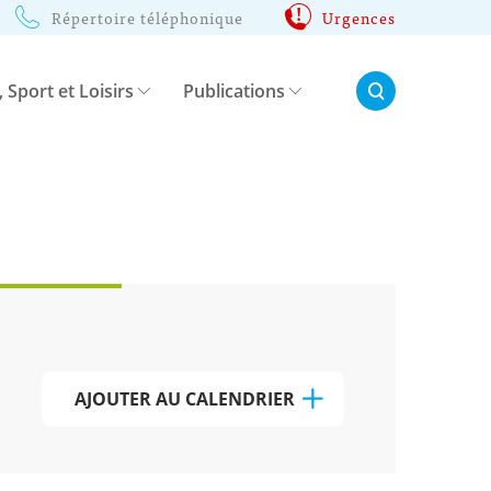
Répertoire téléphonique
Urgences
Rechercher:
, Sport et Loisirs
Publications
AJOUTER AU CALENDRIER