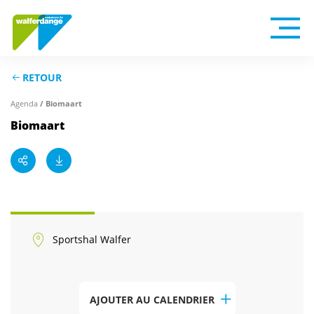
RETOUR
/ Biomaart
Agenda
Biomaart
Sportshal Walfer
AJOUTER AU CALENDRIER