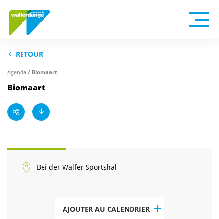
RETOUR
Agenda
/ Biomaart
Biomaart
Bei der Walfer Sportshal
AJOUTER AU CALENDRIER