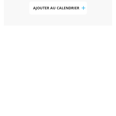
AJOUTER AU CALENDRIER