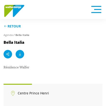
RETOUR
Agenda
/ Bella Italia
Bella Italia
Résidence Walfer
Centre Prince Henri