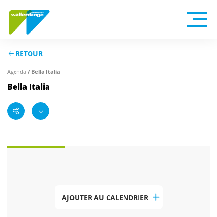
RETOUR
Agenda
/ Bella Italia
Bella Italia
AJOUTER AU CALENDRIER