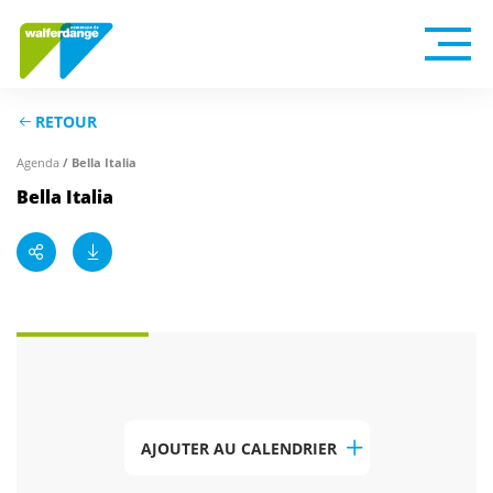
RETOUR
/ Bella Italia
Agenda
Bella Italia
AJOUTER AU CALENDRIER