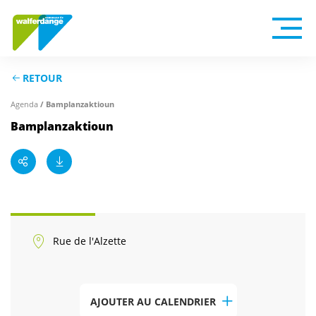
RETOUR
Agenda
/ Bamplanzaktioun
Bamplanzaktioun
Rue de l'Alzette
AJOUTER AU CALENDRIER