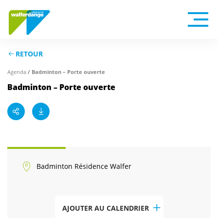
RETOUR
/ Badminton – Porte ouverte
Agenda
Badminton – Porte ouverte
Badminton Résidence Walfer
AJOUTER AU CALENDRIER