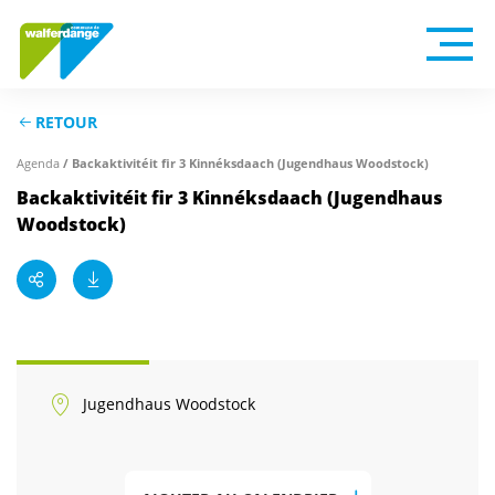
RETOUR
Agenda
/ Backaktivitéit fir 3 Kinnéksdaach (Jugendhaus Woodstock)
Backaktivitéit fir 3 Kinnéksdaach (Jugendhaus
Woodstock)
Jugendhaus Woodstock