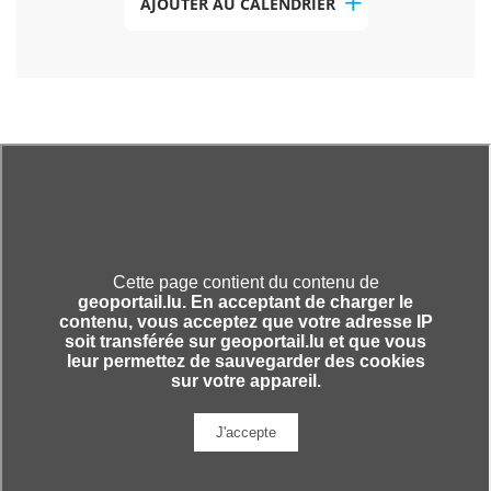
AJOUTER AU CALENDRIER