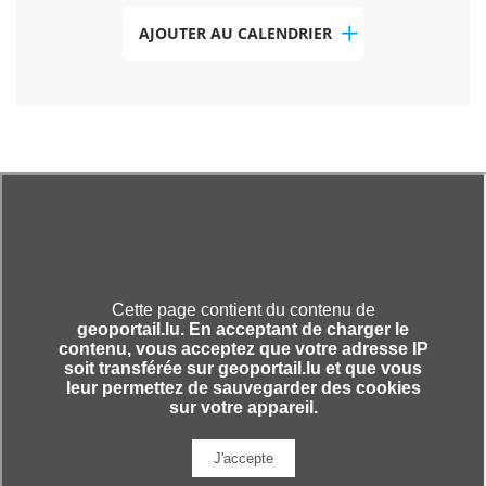
AJOUTER AU CALENDRIER