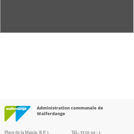
Administration communale de
Walferdange
Place de la Mairie, B.P. 1
Tél.: 33 01 44 - 1