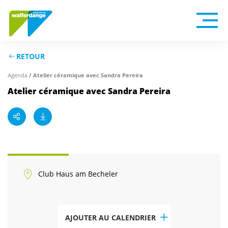
RETOUR
/ Atelier céramique avec Sandra Pereira
Agenda
Atelier céramique avec Sandra Pereira
Club Haus am Becheler
AJOUTER AU CALENDRIER