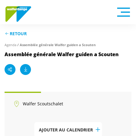
RETOUR
Agenda
/ Assemblée générale Walfer guiden a Scouten
Assemblée générale Walfer guiden a Scouten
Walfer Scoutschalet
AJOUTER AU CALENDRIER