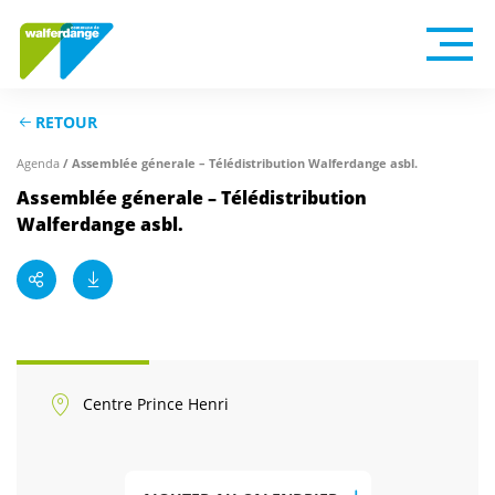
RETOUR
Agenda
/ Assemblée génerale – Télédistribution Walferdange asbl.
Assemblée génerale – Télédistribution
Walferdange asbl.
Centre Prince Henri