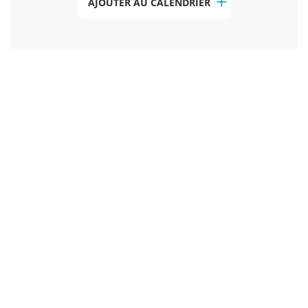
AJOUTER AU CALENDRIER