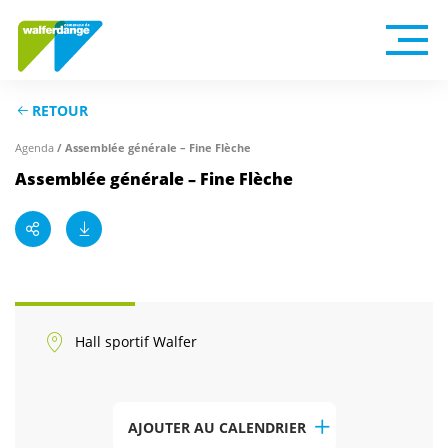
RETOUR
Agenda
/ Assemblée générale – Fine Flèche
Assemblée générale – Fine Flèche
Hall sportif Walfer
AJOUTER AU CALENDRIER