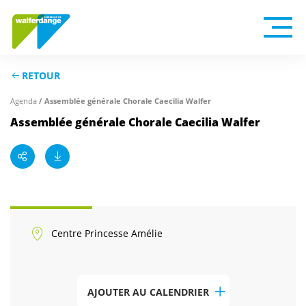
RETOUR
Agenda
/ Assemblée générale Chorale Caecilia Walfer
Assemblée générale Chorale Caecilia Walfer
Centre Princesse Amélie
AJOUTER AU CALENDRIER