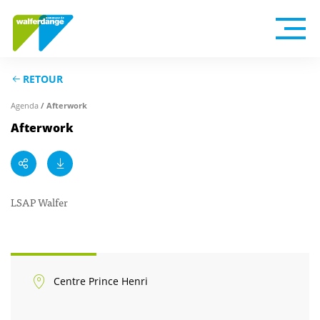
RETOUR
Agenda
/ Afterwork
Afterwork
LSAP Walfer
Centre Prince Henri