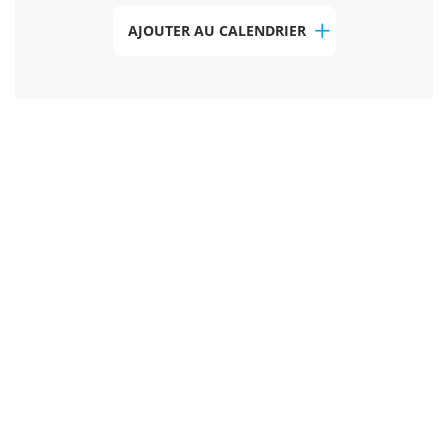
AJOUTER AU CALENDRIER