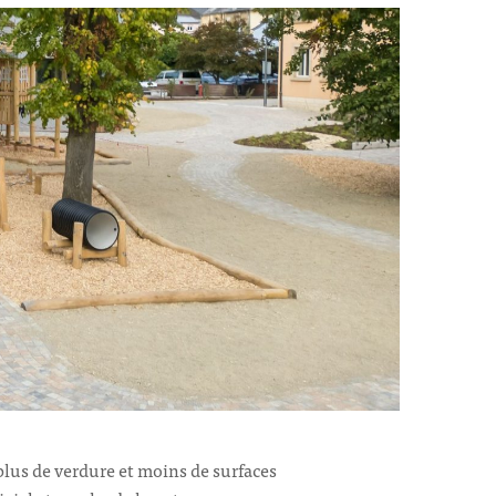
plus de verdure et moins de surfaces