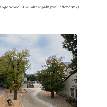
ange School. The municipality will offer drinks