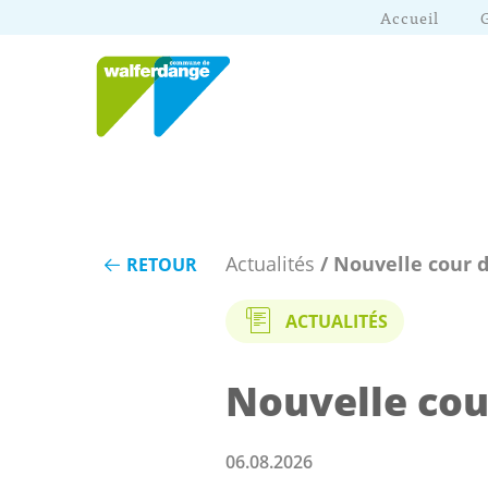
Accueil
Actualités
/ Nouvelle cour d
RETOUR
ACTUALITÉS
Nouvelle cou
06.08.2026