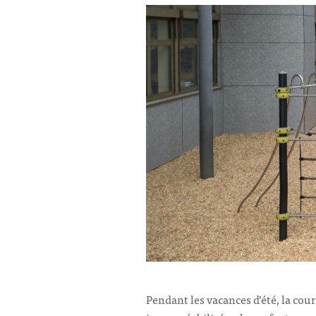
Pendant les vacances d’été, la cou