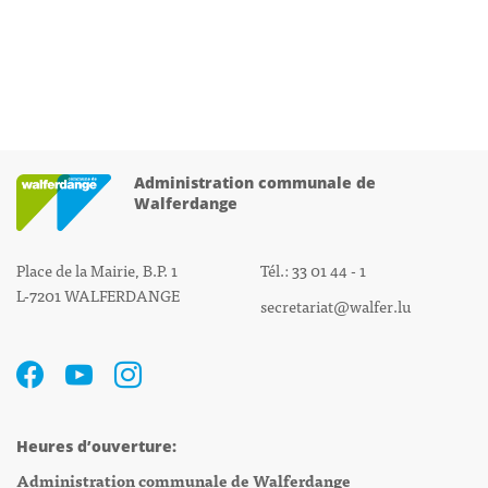
Administration communale de
Walferdange
Place de la Mairie, B.P. 1
Tél.: 33 01 44 - 1
L-7201 WALFERDANGE
secretariat@walfer.lu
Heures d’ouverture:
Administration communale de Walferdange