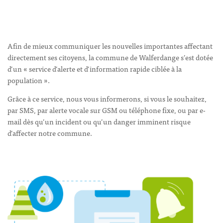
Afin de mieux communiquer les nouvelles importantes affectant
directement ses citoyens, la commune de Walferdange s’est dotée
d’un « service d’alerte et d’information rapide ciblée à la
population ».
Grâce à ce service, nous vous informerons, si vous le souhaitez,
par SMS, par alerte vocale sur GSM ou téléphone fixe, ou par e-
mail dès qu’un incident ou qu’un danger imminent risque
d’affecter notre commune.