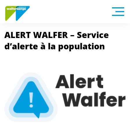
ALERT WALFER – Service
d’alerte à la population