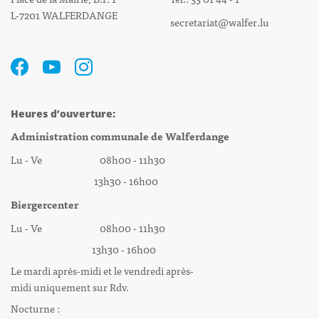
L-7201 WALFERDANGE
secretariat@walfer.lu
Heures d’ouverture:
Administration communale de Walferdange
Lu - Ve 08h00 - 11h30
13h30 - 16h00
Biergercenter
Lu - Ve 08h00 - 11h30
13h30 - 16h00
Le mardi après-midi et le vendredi après-
midi uniquement sur Rdv.
Nocturne :