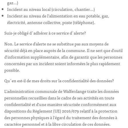
gaz…)
Incident au niveau local (circulation, chantier…)
Incident au niveau de l’alimentation en eau potable, gaz,
électricité, antenne collective, poste (téléphone).
Suis-je obligé d´adhérer à ce service d´alerte?
Non. Le service d’alerte ne se substitue pas aux moyens de
sécurité déjà en place auprès de la commune. Il ne sert que d’outil
d’information supplémentaire, afin de garantir que les personnes
concernées par un incident soient informées le plus rapidement
possible.
Qu´en est-il de mes droits sur la confidentialité des données?
L’administration communale de Walferdange traite les données
personnelles recueillies dans le cadre de ses activités en toute
confidentialité et d’une manière sécurisée conformément aux
dispositions du Règlement (UE) 2016/679 relatif à la protection
des personnes physiques à l’égard du traitement des données à
caractère personnel et à la libre circulation de ces données.