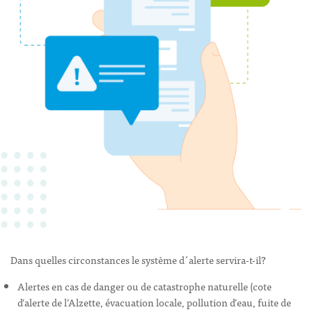
Dans quelles circonstances le système d´alerte servira-t-il?
Alertes en cas de danger ou de catastrophe naturelle (cote
d’alerte de l’Alzette, évacuation locale, pollution d’eau, fuite de